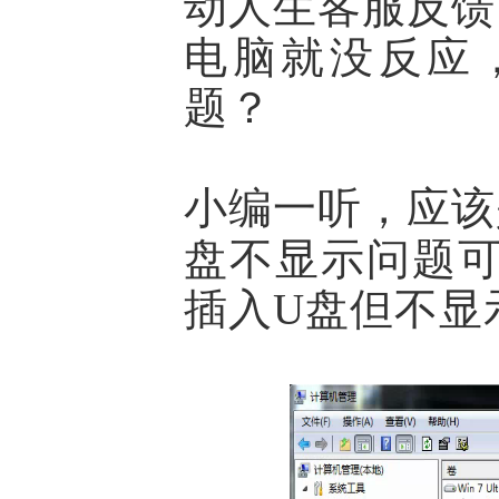
动人生客服反馈
电脑就没反应
题？
小编一听，应该
盘不显示问题
插入U盘但不显