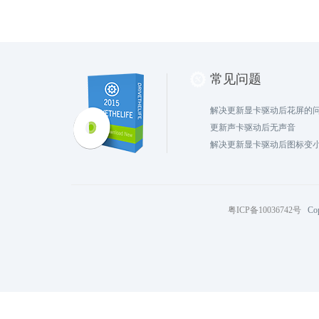
常见问题
解决更新显卡驱动后花屏的
更新声卡驱动后无声音
解决更新显卡驱动后图标变
粤ICP备10036742号
Cop