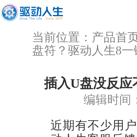
当前位置：
产品首
盘符？驱动人生8一
插入U盘没反应
编辑时间：
近期有不少用户