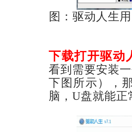
图：驱动人生用
下载打开驱动
看到需要安装一个名
下图所示），
脑，U盘就能正