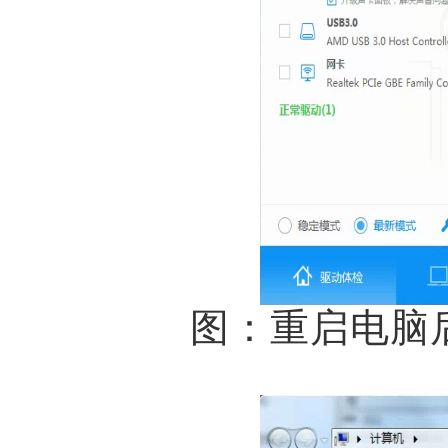
图：重启电脑