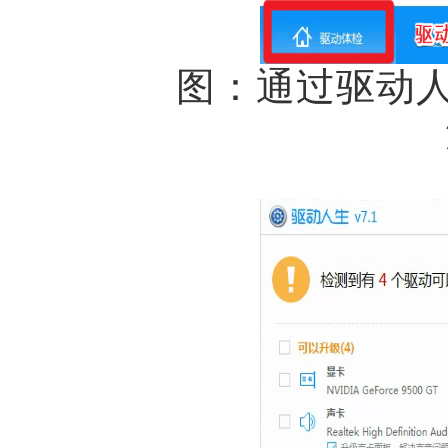
图：通过驱动人生8