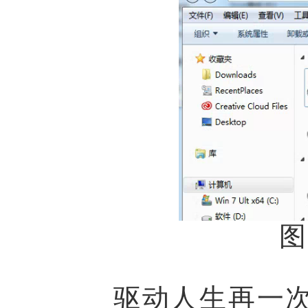
图
驱动人生再一次