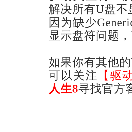
解决所有U盘不
因为缺少Gener
显示盘符问题，
如果你有其他的
可以关注
【驱
人生8
寻找官方