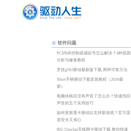
软件问题
PCI内存控制器感叹号怎么解决？4种原因
分析与修复教程
罗技g502驱动最新版下载 两种可靠方法
Xbox手柄驱动下载安装教程（2026最
新）
电脑休眠后没有声音了怎么办？快速找回
声音的五个实用技巧
如何更新显卡驱动以支持新游戏？官方渠
道安全又省心
802.11nwlan无线网卡驱动下载 教你快速