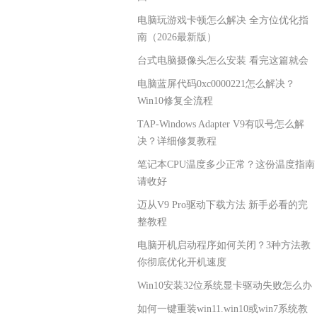
电脑玩游戏卡顿怎么解决 全方位优化指
南（2026最新版）
台式电脑摄像头怎么安装 看完这篇就会
电脑蓝屏代码0xc0000221怎么解决？
Win10修复全流程
TAP-Windows Adapter V9有叹号怎么解
决？详细修复教程
笔记本CPU温度多少正常？这份温度指南
请收好
迈从V9 Pro驱动下载方法 新手必看的完
整教程
电脑开机启动程序如何关闭？3种方法教
你彻底优化开机速度
Win10安装32位系统显卡驱动失败怎么办
如何一键重装win11.win10或win7系统教