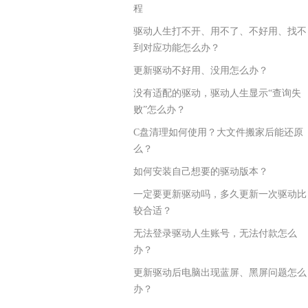
程
驱动人生打不开、用不了、不好用、找不
到对应功能怎么办？
更新驱动不好用、没用怎么办？
没有适配的驱动，驱动人生显示“查询失
败”怎么办？
C盘清理如何使用？大文件搬家后能还原
么？
如何安装自己想要的驱动版本？
一定要更新驱动吗，多久更新一次驱动比
较合适？
无法登录驱动人生账号，无法付款怎么
办？
更新驱动后电脑出现蓝屏、黑屏问题怎么
办？