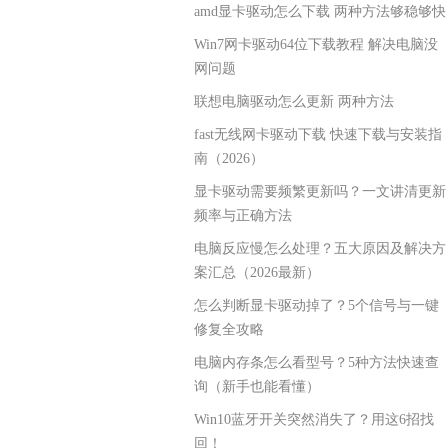
amd显卡驱动怎么下载 两种方法够稳够快
Win7网卡驱动64位下载教程 解决电脑没
网问题
联想电脑驱动怎么更新 两种方法
fast无线网卡驱动下载 快速下载与安装指
南（2026）
显卡驱动需要频繁更新吗？一文讲清更新
频率与正确方法
电脑反应慢怎么处理？五大原因及解决方
案汇总（2026最新）
怎么判断显卡驱动掉了？5个信号与一键
修复全攻略
电脑内存条怎么看型号？5种方法快速查
询（新手也能看懂）
Win10蓝牙开关突然消失了？用这6招找
回！