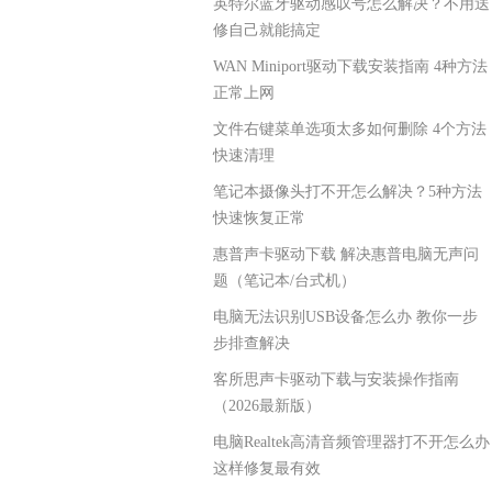
英特尔蓝牙驱动感叹号怎么解决？不用送
修自己就能搞定
WAN Miniport驱动下载安装指南 4种方法
正常上网
文件右键菜单选项太多如何删除 4个方法
快速清理
笔记本摄像头打不开怎么解决？5种方法
快速恢复正常
惠普声卡驱动下载 解决惠普电脑无声问
题（笔记本/台式机）
电脑无法识别USB设备怎么办 教你一步
步排查解决
客所思声卡驱动下载与安装操作指南
（2026最新版）
电脑Realtek高清音频管理器打不开怎么办
这样修复最有效